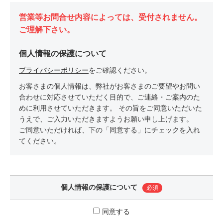
営業等お問合せ内容によっては、受付されません。
ご理解下さい。
個人情報の保護について
プライバシーポリシー
をご確認ください。
お客さまの個人情報は、弊社がお客さまのご要望やお問い
合わせに対応させていただく目的で、ご連絡・ご案内のた
めに利用させていただきます。 その旨をご同意いただいた
うえで、ご入力いただきますようお願い申し上げます。
ご同意いただければ、下の「同意する」にチェックを入れ
てください。
個人情報の保護について
必須
同意する