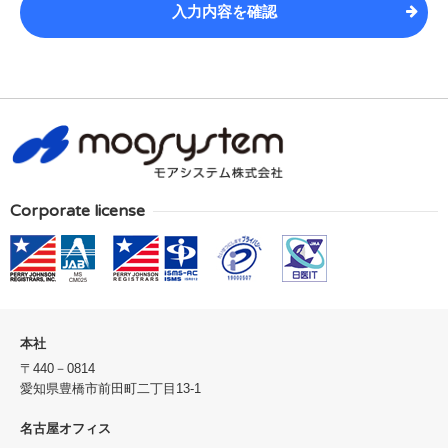
Corporate license
本社
〒440－0814
愛知県豊橋市前田町二丁目13-1
名古屋オフィス