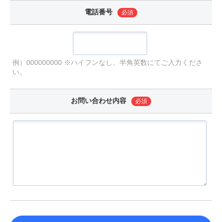
電話番号
必須
例）000000000 ※ハイフンなし、半角英数にてご入力くださ
い。
お問い合わせ内容
必須