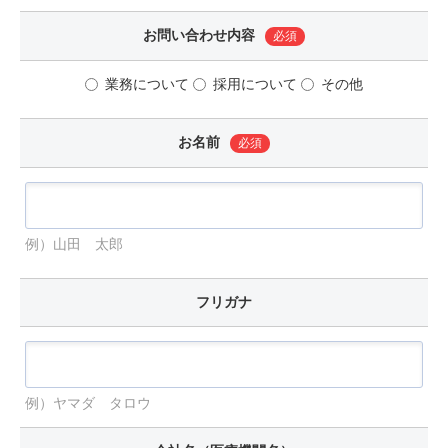
お問い合わせ内容
必須
業務について
採用について
その他
お名前
必須
例）山田 太郎
フリガナ
例）ヤマダ タロウ